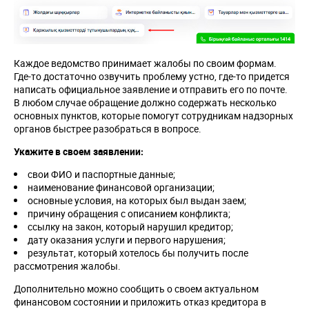
Каждое ведомство принимает жалобы по своим формам.
Где-то достаточно озвучить проблему устно, где-то придется
написать официальное заявление и отправить его по почте.
В любом случае обращение должно содержать несколько
основных пунктов, которые помогут сотрудникам надзорных
органов быстрее разобраться в вопросе.
Укажите в своем заявлении:
свои ФИО и паспортные данные;
наименование финансовой организации;
основные условия, на которых был выдан заем;
причину обращения с описанием конфликта;
ссылку на закон, который нарушил кредитор;
дату оказания услуги и первого нарушения;
результат, который хотелось бы получить после
рассмотрения жалобы.
Дополнительно можно сообщить о своем актуальном
финансовом состоянии и приложить отказ кредитора в