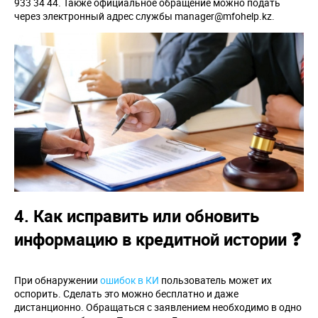
933 34 44. Также официальное обращение можно подать
через электронный адрес службы manager@mfohelp.kz.
4. Как исправить или обновить
информацию в кредитной истории ❓
При обнаружении
ошибок в КИ
пользователь может их
оспорить. Сделать это можно бесплатно и даже
дистанционно. Обращаться с заявлением необходимо в одно