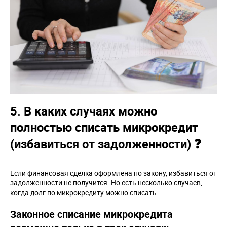
5. В каких случаях можно
полностью списать микрокредит
(избавиться от задолженности) ❓
Если финансовая сделка оформлена по закону, избавиться от
задолженности не получится. Но есть несколько случаев,
когда долг по микрокредиту можно списать.
Законное списание микрокредита