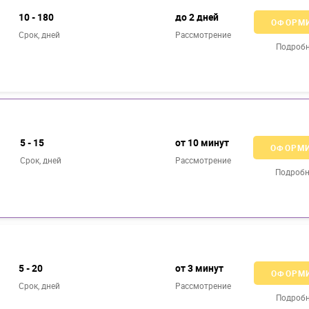
10 - 180
до 2 дней
ОФОРМ
Срок, дней
Рассмотрение
Подроб
5 - 15
от 10 минут
ОФОРМ
Срок, дней
Рассмотрение
Подробн
5 - 20
от 3 минут
ОФОРМ
Срок, дней
Рассмотрение
Подроб