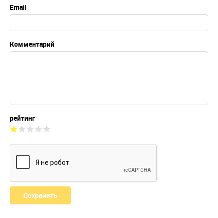
Email
Комментарий
рейтинг