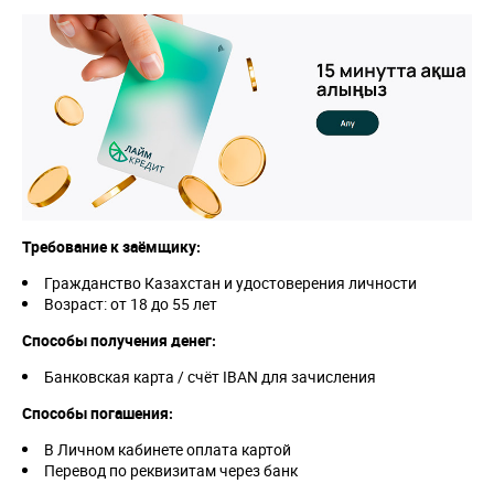
Требование к заёмщику:
Гражданство Казахстан и удостоверения личности
Возраст: от 18 до 55 лет
Способы получения денег:
Банковская карта / счёт IBAN для зачисления
Способы погашения:
В Личном кабинете оплата картой
Перевод по реквизитам через банк