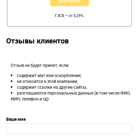
ОФОРМИТЬ
ГЭСВ — от 0,29%.
Отзывы клиентов
Отзыв не будет принят, если:
содержит мат или оскорбления;
не относится к этой компании;
содержит ссылки на другие сайты;
разглашаются персональные данные (в том числе ФИО,
ИИН, телефон и тд).
Ваше имя