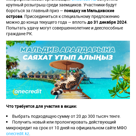
крупный розыгрыш среди заемщиков.
Участники будут
бороться за главный приз —
поездку на Мальдивские
острова
. Присоединиться к специальному предложению
можно до конца текущего года — вплоть
до 31 декабря 2024
.
Попытать удачу могут совершеннолетние и дееспособные
граждане РК.
Что требуется для участия в акции:
Выбрать подходящую сумму от 20 до 300 тысяч тенге.
Получить новый или пролонгировать действующий
микрокредит на срок от 10 дней на официальном сайте МФО
onecredit.kz
.