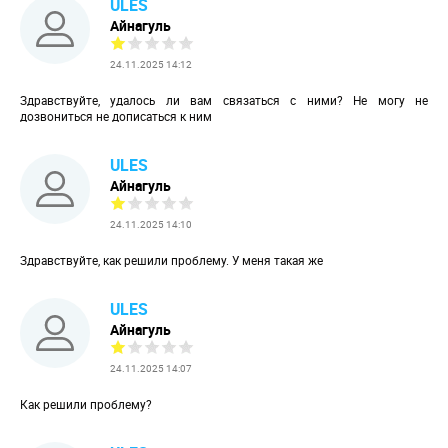
ULES
Айнагуль
24.11.2025 14:12
Здравствуйте, удалось ли вам связаться с ними? Не могу не
дозвониться не дописаться к ним
ULES
Айнагуль
24.11.2025 14:10
Здравствуйте, как решили проблему. У меня такая же
ULES
Айнагуль
24.11.2025 14:07
Как решили проблему?