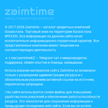
© 2017-2026 Zaimtime — каталог кредитных компаний
Казахстана. Торговый знак на территории Казахстана
№93305. Вся информация на данном сайте носит
исключительно информационно-справочный характер. Все
представленные компании имеют лицензии на
соответствующую деятельность.
🔹
t.me/zaimtimeKZ
— Telegram чат о микрокредитах:
поддержка, обмен опытом и помощь заемщикам.
Использование материалов сайта Zaimtime.kz возможно
только с разрешения администрации ресурса и с
обязательным указанием активной ссылки на источник,
перепечатка запрещена.
ℹ️ На сайте используются cookie-файлы для повышения
удобства пользователей и обеспечения работоспособности
ресурса. Это технология для сохранения информации о
предыдущих посещениях веб-сайта. Если вы не хотите