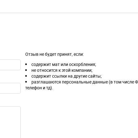
Отзыв не будет принят, если:
содержит мат или оскорбления;
не относится к этой компании;
содержит ссылки на другие сайты;
разглашаются персональные данные (в том числе Ф
телефон и тд).