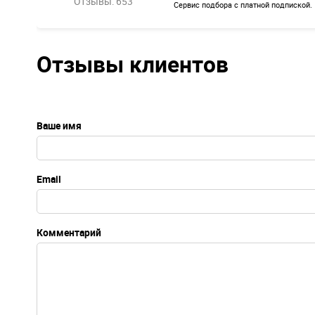
Отзывы: 653
Сервис подбора с платной подпиской.
Отзывы клиентов
Ваше имя
Email
Комментарий