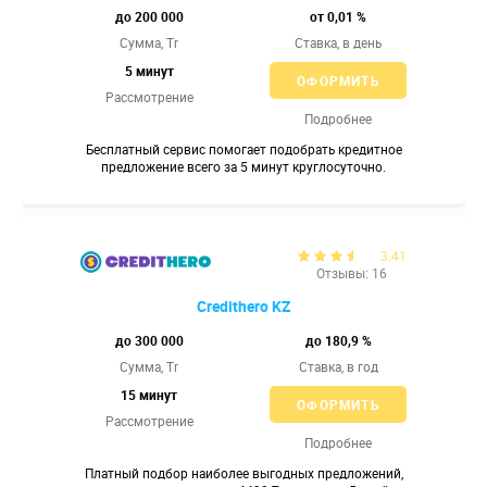
до 200 000
от 0,01 %
Сумма, Tr
Ставка,
в день
5 минут
ОФОРМИТЬ
Рассмотрение
Подробнее
Бесплатный сервис помогает подобрать кредитное
предложение всего за 5 минут круглосуточно.
3.41
Отзывы: 16
Credithero KZ
до 300 000
до 180,9 %
Сумма, Tr
Ставка,
в год
15 минут
ОФОРМИТЬ
Рассмотрение
Подробнее
Платный подбор наиболее выгодных предложений,