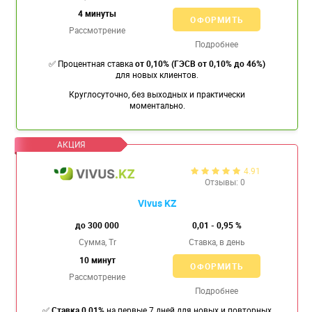
4 минуты
ОФОРМИТЬ
Рассмотрение
Подробнее
✅ Процентная ставка
от 0,10% (ГЭСВ от 0,10% до 46%)
для новых клиентов.
Круглосуточно, без выходных и практически
моментально.
4.91
Отзывы: 0
Vivus KZ
до 300 000
0,01 - 0,95 %
Сумма, Tr
Ставка,
в день
10 минут
ОФОРМИТЬ
Рассмотрение
Подробнее
✅
Ставка 0.01%
на первые 7 дней для новых и повторных