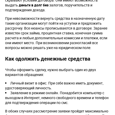
скрывают условий договора. Они имеют возможность
выдать
деньги в долг без
залогов, поручительств и
подтверждения дохода.
При невозможности вернуть средства в назначенную дату
такие организации могут пойти на уступки и предложить
рассрочку. Все нюансы прописываются в договоре. Заранее
известен срок займа, процентная ставка, конечная сумма
расчета и любые дополнительные комиссии и платежи, если
они имеют место. При возникновении разногласий все
вопросы можно решать уже на юридическом поле.
Как одолжить денежные средства
Чтобы оформить сделку, нужно выбрать один из двух
вариантов обращения:
Личный визит в офис. При себе важно иметь документ,
удостоверяющий личность.
Заявление в режиме онлайн. Понадобится компьютер с
выходом в Интернет, немного свободного времени и телефон
для подтверждения операции по смс.
В обоих случаях рассмотрение заявки пройдет максимально