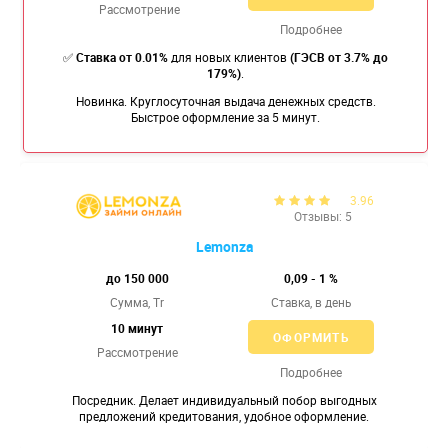
Рассмотрение
Подробнее
✅
Ставка от 0.01%
для новых клиентов
(ГЭСВ от 3.7% до
179%)
.
Новинка. Круглосуточная выдача денежных средств.
Быстрое оформление за 5 минут.
3.96
Отзывы: 5
Lemonza
до 150 000
0,09 - 1 %
Сумма, Tr
Ставка,
в день
10 минут
ОФОРМИТЬ
Рассмотрение
Подробнее
Посредник. Делает индивидуальный побор выгодных
предложений кредитования, удобное оформление.