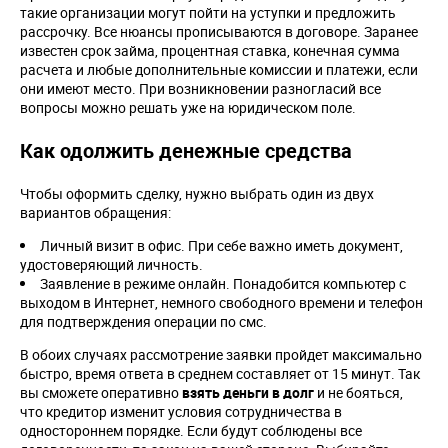
такие организации могут пойти на уступки и предложить
рассрочку. Все нюансы прописываются в договоре. Заранее
известен срок займа, процентная ставка, конечная сумма
расчета и любые дополнительные комиссии и платежи, если
они имеют место. При возникновении разногласий все
вопросы можно решать уже на юридическом поле.
Как одолжить денежные средства
Чтобы оформить сделку, нужно выбрать один из двух
вариантов обращения:
Личный визит в офис. При себе важно иметь документ,
удостоверяющий личность.
Заявление в режиме онлайн. Понадобится компьютер с
выходом в Интернет, немного свободного времени и телефон
для подтверждения операции по смс.
В обоих случаях рассмотрение заявки пройдет максимально
быстро, время ответа в среднем составляет от 15 минут. Так
вы сможете оперативно
взять деньги в долг
и не бояться,
что кредитор изменит условия сотрудничества в
одностороннем порядке. Если будут соблюдены все