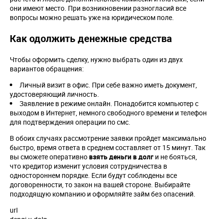
они имеют место. При возникновении разногласий все
вопросы можно решать уже на юридическом поле.
Как одолжить денежные средства
Чтобы оформить сделку, нужно выбрать один из двух
вариантов обращения:
Личный визит в офис. При себе важно иметь документ,
удостоверяющий личность.
Заявление в режиме онлайн. Понадобится компьютер с
выходом в Интернет, немного свободного времени и телефон
для подтверждения операции по смс.
В обоих случаях рассмотрение заявки пройдет максимально
быстро, время ответа в среднем составляет от 15 минут. Так
вы сможете оперативно
взять деньги в долг
и не бояться,
что кредитор изменит условия сотрудничества в
одностороннем порядке. Если будут соблюдены все
договоренности, то закон на вашей стороне. Выбирайте
подходящую компанию и оформляйте займ без опасений.
url