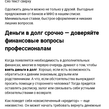
Сео текст сверху
Одолжить деньги можно не только у друзей. Выгодные
предложения от банков и МФО в нашем списке.
Минимальные ставки, быстрое оформление и никаких
лишних вопросов.
Деньги в долг срочно — доверяйте
финансовые вопросы
профессионалам
Когда появляется необходимость в дополнительных
финансах, многие в первую очередь думают о том, чтобы
взять деньги в долг
. Хорошо, если есть возможность
обратиться к давним знакомым, друзьям или
родственникам. А что, если обстоятельства вынуждают
просить помощи у стороннего человека? Тогда придется
оставлять расписку, залог или связывать себя устными
обязательствами о возврате.
Как поведет себя новоиспеченный «кредитор» — еще
неизвестно. Он может начать требовать вернуть денежные