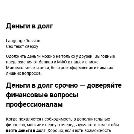
Деньги в долг
Language
Russian
Сео текст сверху
Одолжить деньги можно не только у друзей. Выгодные
предложения от банков и МФО в нашем списке.
Минимальные ставки, быстрое оформление и никаких
лишних вопросов.
Деньги в долг срочно — доверяйте
финансовые вопросы
профессионалам
Когда появляется необходимость в дополнительных
финансах, многие в первую очередь думают о том, чтобы
взять деньги в долг
. Хорошо, если есть возможность