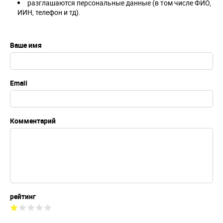
разглашаются персональные данные (в том числе ФИО,
ИИН, телефон и тд).
Ваше имя
Email
Комментарий
рейтинг