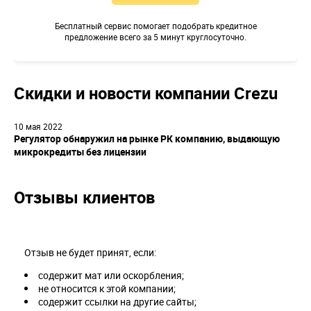
Бесплатный сервис помогает подобрать кредитное
предложение всего за 5 минут круглосуточно.
Скидки и новости компании Crezu
10 мая 2022
Регулятор обнаружил на рынке РК компанию, выдающую
микрокредиты без лицензии
Отзывы клиентов
Отзыв не будет принят, если:
содержит мат или оскорбления;
не относится к этой компании;
содержит ссылки на другие сайты;