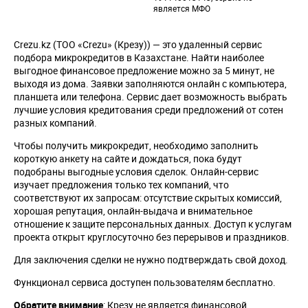
является МФО
Crezu.kz (ТОО «Crezu» (Крезу)) — это удаленный сервис
подбора микрокредитов в Казахстане. Найти наиболее
выгодное финансовое предложение можно за 5 минут, не
выходя из дома. Заявки заполняются онлайн с компьютера,
планшета или телефона. Сервис дает возможность выбрать
лучшие условия кредитования среди предложений от сотен
разных компаний.
Чтобы получить микрокредит, необходимо заполнить
короткую анкету на сайте и дождаться, пока будут
подобраны выгодные условия сделок. Онлайн-сервис
изучает предложения только тех компаний, что
соответствуют их запросам: отсутствие скрытых комиссий,
хорошая репутация, онлайн-выдача и внимательное
отношение к защите персональных данных. Доступ к услугам
проекта открыт круглосуточно без перерывов и праздников.
Для заключения сделки не нужно подтверждать свой доход.
Функционал сервиса доступен пользователям бесплатно.
Обратите внимание
: Крезу не является финансовой