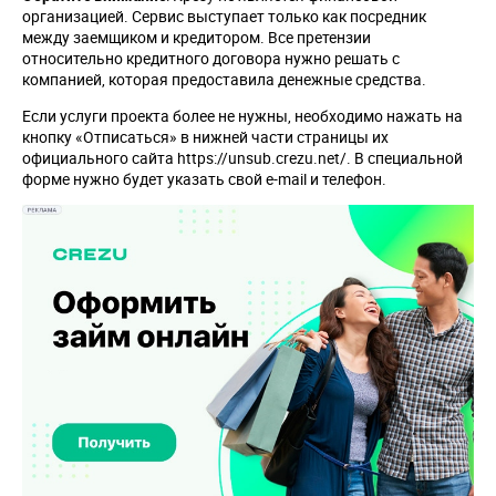
организацией. Сервис выступает только как посредник
между заемщиком и кредитором. Все претензии
относительно кредитного договора нужно решать с
компанией, которая предоставила денежные средства.
Если услуги проекта более не нужны, необходимо нажать на
кнопку «Отписаться» в нижней части страницы их
официального сайта https://unsub.crezu.net/. В специальной
форме нужно будет указать свой e-mail и телефон.