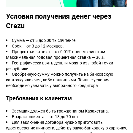
Условия получения денег через
Crezu
Сумма — от 5 до 200 тысяч тенге.
Срок — от 3 до 12 месяцев.
Процентная ставка — от 0,01% новым клиентам.
Максимальная годовая процентная ставка — 36%.
Географически взять деньги можно из любой точки
республики.
Одобренную сумму можно получить на банковскую
карточку или счет, либо наличными. Точные условия
необходимо узнавать у выбранного кредитора.
Требования к клиентам
Заемщик должен быть гражданином Казахстана.
Возраст клиента — от 18 до 70 лет.
Для заключения договора нужно приготовить
удостоверение личности, действующую банковскую карточку,