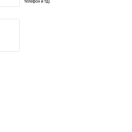
телефон и тд).