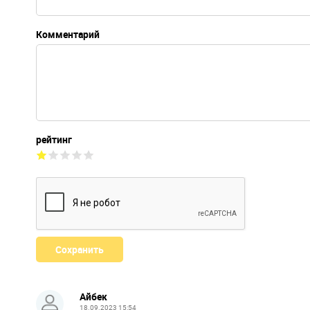
Комментарий
рейтинг
Айбек
18.09.2023 15:54