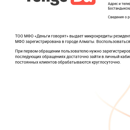
Адрес и теле
Бостандыкски
Сведения о р
ТОО МФО «Деньги говорят» выдает микрокредиты резидент
МФО зарегистрирована в городе Алматы. Воспользоваться 
При первом обращении пользователю нужно зарегистрирова
последующих обращениях достаточно зайти в личный каби
постоянных клиентов обрабатываются круглосуточно.