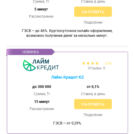
Сумма, Tr
Ставка,
в день
5 минут
ОФОРМИТЬ
Рассмотрение
Подробнее
ГЭСВ — до 46%. Круглосуточное онлайн оформление,
возможно получение денег за несколько минут.
3.86
Отзывы: 0
Лайм-Кредит KZ
до 300 000
от 0,1%
Сумма, Tr
Ставка,
в день
15 минут
ОФОРМИТЬ
Рассмотрение
Подробнее
ГЭСВ — от 0,29%.