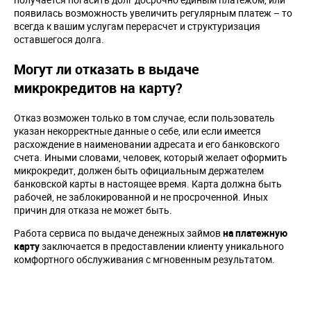
появилась возможность увеличить регулярным платеж – то
всегда к вашим услугам перерасчет и структуризация
оставшегося долга.
Могут ли отказать в выдаче
микрокредитов на карту?
Отказ возможен только в том случае, если пользователь
указан некорректные данные о себе, или если имеется
расхождение в наименовании адресата и его банковского
счета. Иными словами, человек, который желает оформить
микрокредит, должен быть официальным держателем
банковской карты в настоящее время. Карта должна быть
рабочей, не заблокированной и не просроченной. Иных
причин для отказа не может быть.
Работа сервиса по выдаче денежных займов
на платежную
карту
заключается в предоставлении клиенту уникального
комфортного обслуживания с мгновенным результатом.