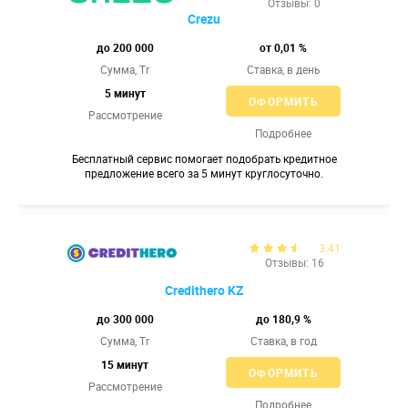
Отзывы: 0
Crezu
до 200 000
от 0,01 %
Сумма, Tr
Ставка,
в день
5 минут
ОФОРМИТЬ
Рассмотрение
Подробнее
Бесплатный сервис помогает подобрать кредитное
предложение всего за 5 минут круглосуточно.
3.41
Отзывы: 16
Credithero KZ
до 300 000
до 180,9 %
Сумма, Tr
Ставка,
в год
15 минут
ОФОРМИТЬ
Рассмотрение
Подробнее