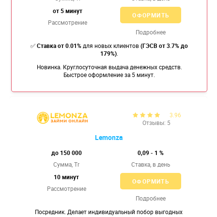
от 5 минут
ОФОРМИТЬ
Рассмотрение
Подробнее
✅
Ставка от 0.01%
для новых клиентов
(ГЭСВ от 3.7% до
179%)
.
Новинка. Круглосуточная выдача денежных средств.
Быстрое оформление за 5 минут.
3.96
Отзывы: 5
Lemonza
до 150 000
0,09 - 1 %
Сумма, Tr
Ставка,
в день
10 минут
ОФОРМИТЬ
Рассмотрение
Подробнее
Посредник. Делает индивидуальный побор выгодных