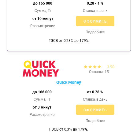
до 165 000
0,28 - 1 %
Сумма, Tr
Ставка,
в день
от 10 минут
ОФОРМИТЬ
Рассмотрение
Подробнее
ГЭСВ от 0,28% до 179%.
3.90
Отзывы: 15
Quick Money
до 166 000
от 0.28 %
Сумма, Tr
Ставка,
в день
от 3 минут
ОФОРМИТЬ
Рассмотрение
Подробнее
ГЭСВ от 0,3% до 179%.