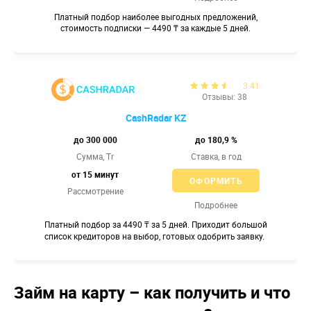
Платный подбор наиболее выгодных предложений,
стоимость подписки — 4490 ₸ за каждые 5 дней.
3.41
Отзывы: 38
CashRadar KZ
до 300 000
до 180,9 %
Сумма, Tr
Ставка,
в год
от 15 минут
ОФОРМИТЬ
Рассмотрение
Подробнее
Платный подбор за 4490 ₸ за 5 дней. Приходит большой
список кредиторов на выбор, готовых одобрить заявку.
Займ на карту – как получить и что