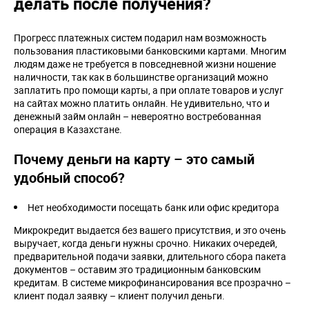
делать после получения?
Прогресс платежных систем подарил нам возможность
пользования пластиковыми банковскими картами. Многим
людям даже не требуется в повседневной жизни ношение
наличности, так как в большинстве организаций можно
заплатить про помощи карты, а при оплате товаров и услуг
на сайтах можно платить онлайн. Не удивительно, что и
денежный займ онлайн – невероятно востребованная
операция в Казахстане.
Почему деньги на карту – это самый
удобный способ?
Нет необходимости посещать банк или офис кредитора
Микрокредит выдается без вашего присутствия, и это очень
выручает, когда деньги нужны срочно. Никаких очередей,
предварительной подачи заявки, длительного сбора пакета
документов – оставим это традиционным банковским
кредитам. В системе микрофинансирования все прозрачно –
клиент подал заявку – клиент получил деньги.