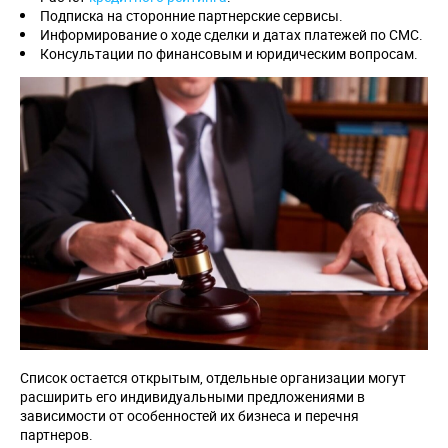
Подписка на сторонние партнерские сервисы.
Информирование о ходе сделки и датах платежей по СМС.
Консультации по финансовым и юридическим вопросам.
Список остается открытым, отдельные организации могут
расширить его индивидуальными предложениями в
зависимости от особенностей их бизнеса и перечня
партнеров.