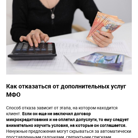
Как отказаться от дополнительных услуг
МФО
Способ отказа зависит от этапа, на котором находится
клиент.
Если он еще не заключил договор
микрокредитования и не оплатил допуслуги, то ему следует
внимательно изучить условия, на которые он соглашается.
Ненужные предложения могут скрываться за автоматически
проставленными галочками, свернутыми списками,