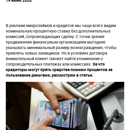
19 июня 2020
В рекламе микрозаймов и кредитов мы чаще всего видим
номинальную процентную ставку без дополнительных
комиссий, сопровождающих сделку. С точки зрения
продвижения финансовым организациям выгоднее
указывать минимальный размер вознаграждения, чтобы
привлечь новых заемщиков. Но в условиях договора
внимательный клиент сможет найти упоминание о
сопроводительных платежах или комиссиях.
За что
кредиторы могут брать средства помимо процентов за
пользование деньгами, рассмотрим в статье.