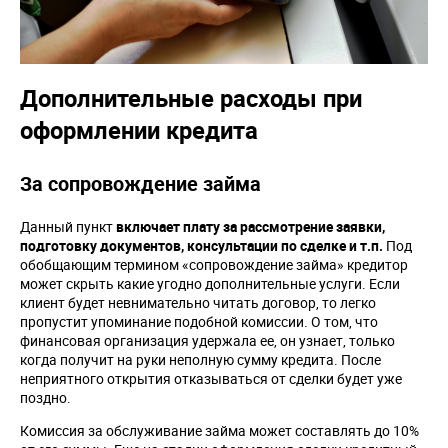
Дополнительные расходы при
оформлении кредита
За сопровождение займа
Данный пункт
включает плату за рассмотрение заявки,
подготовку документов, консультации по сделке и т.п.
Под
обобщающим термином «сопровождение займа» кредитор
может скрыть какие угодно дополнительные услуги. Если
клиент будет невнимательно читать договор, то легко
пропустит упоминание подобной комиссии. О том, что
финансовая организация удержала ее, он узнает, только
когда получит на руки неполную сумму кредита. После
неприятного открытия отказываться от сделки будет уже
поздно.
Комиссия за обслуживание займа может составлять до 10%