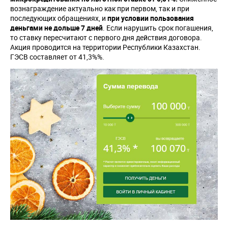
вознаграждение актуально как при первом, так и при
последующих обращениях, и
при условии пользования
деньгами
не дольше 7 дней
. Если нарушить срок погашения,
то ставку пересчитают с первого дня действия договора.
Акция проводится на территории Республики Казахстан.
ГЭСВ составляет от 41,3%%.