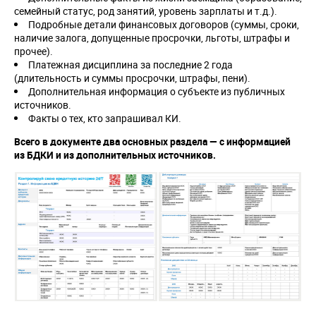
семейный статус, род занятий, уровень зарплаты и т.д.).
Подробные детали финансовых договоров (суммы, сроки,
наличие залога, допущенные просрочки, льготы, штрафы и
прочее).
Платежная дисциплина за последние 2 года
(длительность и суммы просрочки, штрафы, пени).
Дополнительная информация о субъекте из публичных
источников.
Факты о тех, кто запрашивал КИ.
Всего в документе два основных раздела — с информацией
из БДКИ и из дополнительных источников.