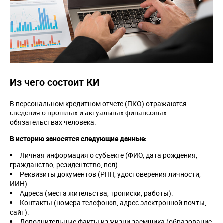
Из чего состоит КИ
В персональном кредитном отчете (ПКО) отражаются
сведения о прошлых и актуальных финансовых
обязательствах человека.
В историю заносятся следующие данные:
Личная информация о субъекте (ФИО, дата рождения,
гражданство, резидентство, пол).
Реквизиты документов (РНН, удостоверения личности,
ИИН).
Адреса (места жительства, прописки, работы).
Контакты (номера телефонов, адрес электронной почты,
сайт).
Дополнительные факты из жизни заемщика (образование,