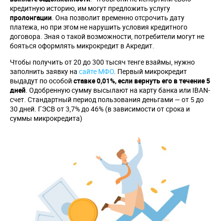
кредитную историю, им могут предложить услугу
пролонгации
. Она позволит временно отсрочить дату
платежа, но при этом не нарушить условия кредитного
договора. Зная о такой возможности, потребители могут не
бояться оформлять микрокредит в Акредит.
Чтобы получить от 20 до 300 тысяч тенге взаймы, нужно
заполнить заявку на
сайте МФО
. Первый микрокредит
выдадут по особой
ставке 0,01%, если вернуть его в течение 5
дней
. Одобренную сумму высылают на карту банка или IBAN-
счет. Стандартный период пользования деньгами — от 5 до
30 дней. ГЭСВ от 3,7% до 46% (в зависимости от срока и
суммы микрокредита)