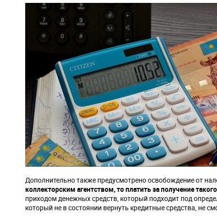
Дополнительно также предусмотрено освобождение от нал
коллекторским агентством, то платить за получение такого
приходом денежных средств, который подходит под определ
который не в состоянии вернуть кредитные средства, не см