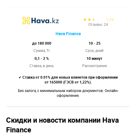
2.34
Отзывы: 24
Hava Finance
до 180 000
10 - 25
Сумма, Tr
Срок, дней
0,1 - 2 %
10 минут
Ставка,
в день
Рассмотрение
✔
Ставка от 0.01% для новых клиентов при оформлении
от 165000 (ГЭСВ от 1,22%).
Без залога, с минимальным набором документов. Онлайн-
оформление.
Скидки и новости компании Hava
Finance