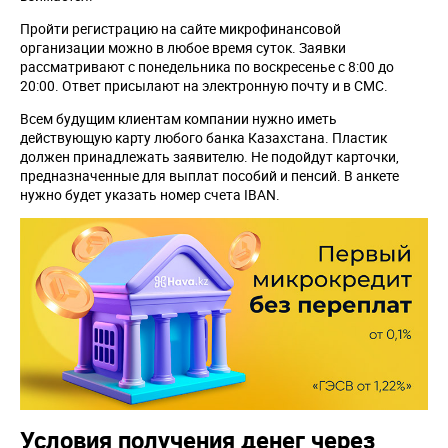
Пройти регистрацию на сайте микрофинансовой
организации можно в любое время суток. Заявки
рассматривают с понедельника по воскресенье с 8:00 до
20:00. Ответ присылают на электронную почту и в СМС.
Всем будущим клиентам компании нужно иметь
действующую карту любого банка Казахстана. Пластик
должен принадлежать заявителю. Не подойдут карточки,
предназначенные для выплат пособий и пенсий. В анкете
нужно будет указать номер счета IBAN.
Условия получения денег через