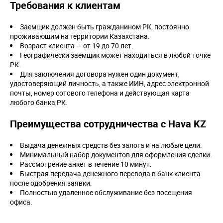
Требования к клиентам
Заемщик должен быть гражданином РК, постоянно
проживающим на территории Казахстана.
Возраст клиента — от 19 до 70 лет.
Географически заемщик может находиться в любой точке
РК.
Для заключения договора нужен один документ,
удостоверяющий личность, а также ИИН, адрес электронной
почты, номер сотового телефона и действующая карта
любого банка РК.
Преимущества сотрудничества с Hava KZ
Выдача денежных средств без залога и на любые цели.
Минимальный набор документов для оформления сделки.
Рассмотрение анкет в течение 10 минут.
Быстрая передача денежного перевода в банк клиента
после одобрения заявки.
Полностью удаленное обслуживание без посещения
офиса.