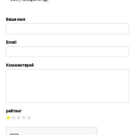
Ваше имя
Email
Комментарий
рейтинг