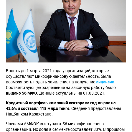
Вплоть до 1 марта 2021 года у организаций, которые
осуществляют микрофинансовую деятельность, была
возможность подать заявление на получение
лицензии
.
Соответствующее разрешение на законную работу было
выдано 56 МФО
. Данные актуальны на 01.03.2021.
Кредитный портфель компаний сектора за год вырос на
42,6% и составил 418 млрд тенге.
Сведения предоставлены
Нацбанком Казахстана.
Членами АМФОК выступают 56 микрофинансовых
организаций. Их доля в сегменте составляет 83%. В прошлом