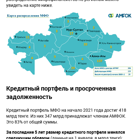
увидеть на карте ниже.
Кредитный портфель и просроченная
задолженность
Кредитный портфель МФО на начало 2021 года достиг 418
млрд тенге. Из них 347 млрд принадлежат членам АМФОК.
Это 83% от общей суммы.
За последние 5 лет размер кредитного портфеля менялся
следующим образом
(данные на 1 января, в млрд тенге):