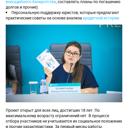
внесудебного банкротства
, составлять планы по погашению
долгов и прочие).
Персональную поддержку юристов, которые предлагают
практические советы на основе анализа
кредитной истории
.
Проект открыт для всех лиц, достигших 18 лет. По
максимальному возрасту ограничений нет. В процессе
отбора участников не учитывается их социальное положение
и прочие характеристики. За первый месяц работы