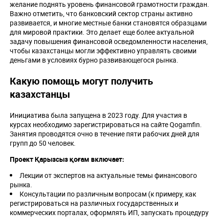
желание поднять уровень финансовой грамотности граждан.
Важно отметить, что банковский сектор страны активно
развивается, и многие местные банки становятся образцами
для мировой практики. Это делает еще более актуальной
задачу повышения финансовой осведомленности населения,
чтобы казахстанцы могли эффективно управлять своими
деньгами в условиях бурно развивающегося рынка.
Какую помощь могут получить
казахстанцы
Инициатива была запущена в 2023 году. Для участия в
курсах необходимо зарегистрироваться на сайте Qogamfin.
Занятия проводятся очно в течение пяти рабочих дней для
групп до 50 человек.
Проект Қарызсыз қоғам включает:
Лекции от экспертов на актуальные темы финансового
рынка.
Консультации по различным вопросам (к примеру, как
регистрироваться на различных государственных и
коммерческих порталах, оформлять ИП, запускать процедуру