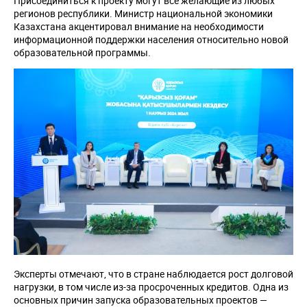
Присоединиться к проекту могут все желающие из любых
регионов республики. Министр национальной экономики
Казахстана акцентировал внимание на необходимости
информационной поддержки населения относительно новой
образовательной программы.
Эксперты отмечают, что в стране наблюдается рост долговой
нагрузки, в том числе из-за просроченных кредитов. Одна из
основных причин запуска образовательных проектов —