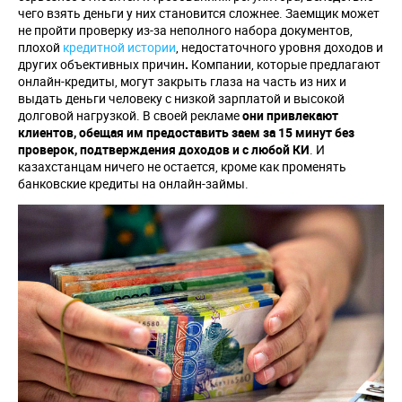
чего взять деньги у них становится сложнее. Заемщик может
не пройти проверку из-за неполного набора документов,
плохой
кредитной истории
, недостаточного уровня доходов и
других объективных причин
.
Компании, которые предлагают
онлайн-кредиты, могут закрыть глаза на часть из них и
выдать деньги человеку с низкой зарплатой и высокой
долговой нагрузкой. В своей рекламе
они привлекают
клиентов, обещая им предоставить заем за 15 минут без
проверок, подтверждения доходов и с любой КИ
. И
казахстанцам ничего не остается, кроме как променять
банковские кредиты на онлайн-займы.