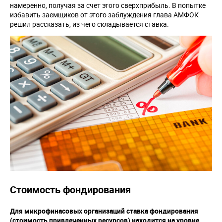
намеренно, получая за счет этого сверхприбыль. В попытке
избавить заемщиков от этого заблуждения глава АМФОК
решил рассказать, из чего складывается ставка.
Стоимость фондирования
Для микрофинасовых организаций ставка фондирования
(стоимость привлеченных ресурсов) находится на уровне