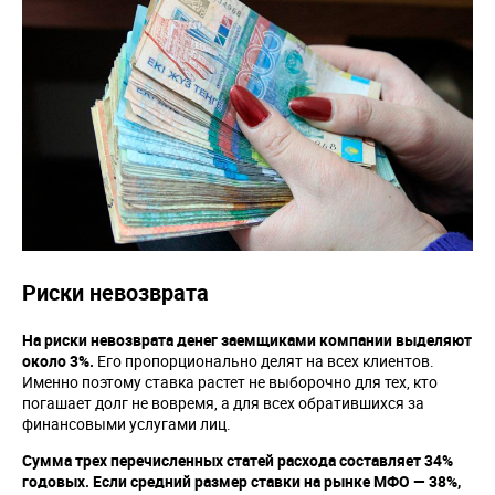
Риски невозврата
На риски невозврата денег заемщиками компании выделяют
около 3%.
Его пропорционально делят на всех клиентов.
Именно поэтому ставка растет не выборочно для тех, кто
погашает долг не вовремя, а для всех обратившихся за
финансовыми услугами лиц.
Сумма трех перечисленных статей расхода составляет 34%
годовых. Если средний размер ставки на рынке МФО — 38%,