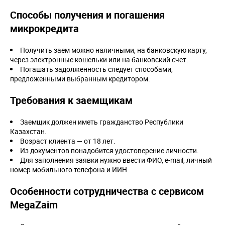
Способы получения и погашения
микрокредита
Получить заем можно наличными, на банковскую карту,
через электронные кошельки или на банковский счет.
Погашать задолженность следует способами,
предложенными выбранным кредитором.
Требования к заемщикам
Заемщик должен иметь гражданство Республики
Казахстан.
Возраст клиента — от 18 лет.
Из документов понадобится удостоверение личности.
Для заполнения заявки нужно ввести ФИО, e-mail, личный
номер мобильного телефона и ИИН.
Особенности сотрудничества с сервисом
MegaZaim