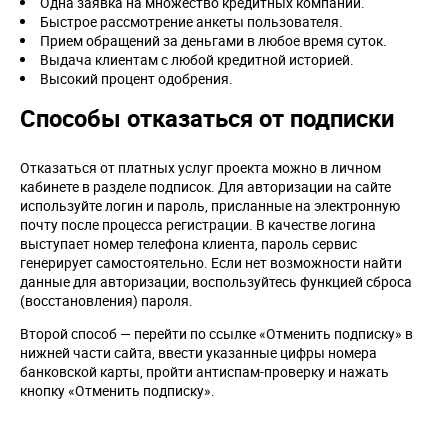
Одна заявка на множество кредитных компаний.
Быстрое рассмотрение анкеты пользователя.
Прием обращений за деньгами в любое время суток.
Выдача клиентам с любой кредитной историей.
Высокий процент одобрения.
Способы отказаться от подписки
Отказаться от платных услуг проекта можно в личном
кабинете в разделе подписок. Для авторизации на сайте
используйте логин и пароль, присланные на электронную
почту после процесса регистрации. В качестве логина
выступает номер телефона клиента, пароль сервис
генерирует самостоятельно. Если нет возможности найти
данные для авторизации, воспользуйтесь функцией сброса
(восстановления) пароля.
Второй способ — перейти по ссылке «Отменить подписку» в
нижней части сайта, ввести указанные цифры номера
банковской карты, пройти антиспам-проверку и нажать
кнопку «Отменить подписку».