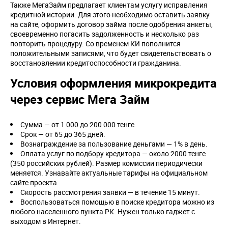
Также МегаЗайм предлагает клиентам услугу исправления
кредитной истории. Для этого необходимо оставить заявку
на сайте, оформить договор займа после одобрения анкеты,
своевременно погасить задолженность и несколько раз
повторить процедуру. Со временем КИ пополнится
положительными записями, что будет свидетельствовать о
восстановлении кредитоспособности гражданина.
Условия оформления микрокредита
через сервис Мега Займ
Сумма — от 1 000 до 200 000 тенге.
Срок — от 65 до 365 дней.
Вознаграждение за пользование деньгами — 1% в день.
Оплата услуг по подбору кредитора — около 2000 тенге
(350 российских рублей). Размер комиссии периодически
меняется. Узнавайте актуальные тарифы на официальном
сайте проекта.
Скорость рассмотрения заявки — в течение 15 минут.
Воспользоваться помощью в поиске кредитора можно из
любого населенного пункта РК. Нужен только гаджет с
выходом в Интернет.