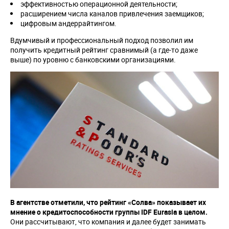
эффективностью операционной деятельности;
расширением числа каналов привлечения заемщиков;
цифровым андеррайтингом.
Вдумчивый и профессиональный подход позволил им
получить кредитный рейтинг сравнимый (а где-то даже
выше) по уровню с банковскими организациями.
В агентстве отметили, что рейтинг «Солва» показывает их
мнение о кредитоспособности группы
IDF
Eurasia
в целом.
Они рассчитывают, что компания и далее будет занимать