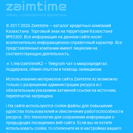
© 2017-2026 Zaimtime — каталог кредитных компаний
Казахстана. Торговый знак на территории Казахстана
№93305. Вся информация на данном сайте носит
исключительно информационно-справочный характер. Все
представленные компании имеют лицензии на
соответствующую деятельность.
🔹
t.me/zaimtimeKZ
— Telegram чат о микрокредитах:
поддержка, обмен опытом и помощь заемщикам.
Использование материалов сайта Zaimtime.kz возможно
только с разрешения администрации ресурса и с
обязательным указанием активной ссылки на источник,
перепечатка запрещена.
ℹ️ На сайте используются cookie-файлы для повышения
удобства пользователей и обеспечения работоспособности
ресурса. Это технология для сохранения информации о
предыдущих посещениях веб-сайта. Если вы не хотите
использовать cookie, то отключите их в настройках вашего