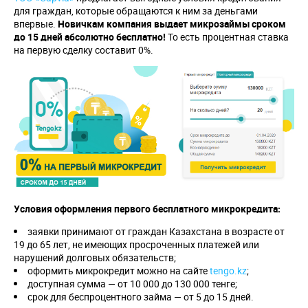
для граждан, которые обращаются к ним за деньгами
впервые.
Новичкам компания выдает микрозаймы сроком
до 15 дней абсолютно бесплатно!
То есть процентная ставка
на первую сделку составит 0%.
Условия оформления первого бесплатного микрокредита:
заявки принимают от граждан Казахстана в возрасте от
19 до 65 лет, не имеющих просроченных платежей или
нарушений долговых обязательств;
оформить микрокредит можно на сайте
tengo.kz
;
доступная сумма — от 10 000 до 130 000 тенге;
срок для беспроцентного займа — от 5 до 15 дней.