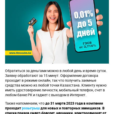
Обратиться за деньгами можно в любой день и время суток.
Заявку обработают за 15 минут. Оформление договора
проходит в режиме онлайн, так что получить заемные
средства можно из любой точки Казахстана. Клиенту нужно
иметь удостоверение личности, мобильный телефон, счет в
любом банке РК и гаджет с выходом в Интернет.
Также напоминаем, что
до 31 марта 2023 года в компании
проходит
розыгрыш
для новых и повторных заемщиков
.
В
списке призов смарт-браслет, наушники, электросамокат от