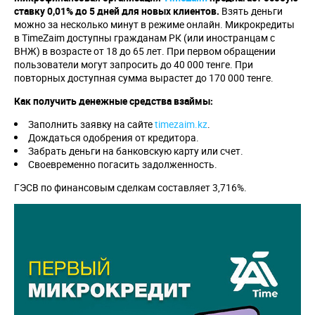
ставку 0,01% до 5 дней для новых клиентов.
Взять деньги
можно за несколько минут в режиме онлайн. Микрокредиты
в TimeZaim доступны гражданам РК (или иностранцам с
ВНЖ) в возрасте от 18 до 65 лет. При первом обращении
пользователи могут запросить до 40 000 тенге. При
повторных доступная сумма вырастет до 170 000 тенге.
Как получить денежные средства взаймы:
Заполнить заявку на сайте
timezaim.kz
.
Дождаться одобрения от кредитора.
Забрать деньги на банковскую карту или счет.
Своевременно погасить задолженность.
ГЭСВ по финансовым сделкам составляет 3,716%.