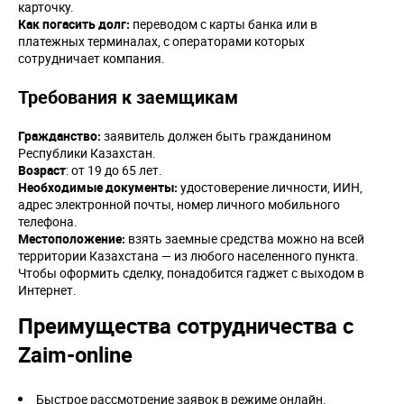
карточку.
Как погасить долг:
переводом с карты банка или в
платежных терминалах, с операторами которых
сотрудничает компания.
Требования к заемщикам
Гражданство:
заявитель должен быть гражданином
Республики Казахстан.
Возраст
: от 19 до 65 лет.
Необходимые документы:
удостоверение личности, ИИН,
адрес электронной почты, номер личного мобильного
телефона.
Местоположение:
взять заемные средства можно на всей
территории Казахстана — из любого населенного пункта.
Чтобы оформить сделку, понадобится гаджет с выходом в
Интернет.
Преимущества сотрудничества с
Zaim-online
Быстрое рассмотрение заявок в режиме онлайн.