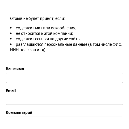
Отзыв не будет принят, если:
содержит мат или оскорбления;
не относится к этой компании;
содержит ссылки на другие сайты;
разглашаются персональные данные (в том числе ФИО,
ИИН, телефон и тд).
Ваше имя
Email
Комментарий