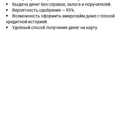
Выдача денег без справок, залога и поручителей.
Вероятность одобрения — 95%.
Возможность оформить микрозайм даже с плохой
кредитной историей.
Удобный способ получения денег на карту.