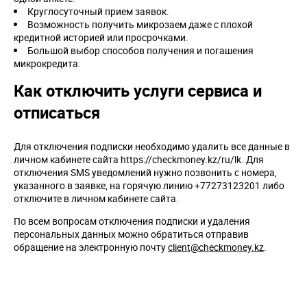
Круглосуточный прием заявок.
Возможность получить микрозаем даже с плохой
кредитной историей или просрочками.
Большой выбор способов получения и погашения
микрокредита.
Как отключить услуги сервиса и
отписаться
Для отключения подписки необходимо удалить все данные в
личном кабинете сайта https://checkmoney.kz/ru/lk. Для
отключения SMS уведомлений нужно позвонить с номера,
указанного в заявке, на горячую линию +77273123201 либо
отключите в личном кабинете сайта.
По всем вопросам отключения подписки и удаления
персональных данных можно обратиться отправив
обращение на электронную почту
client@checkmoney.kz
.