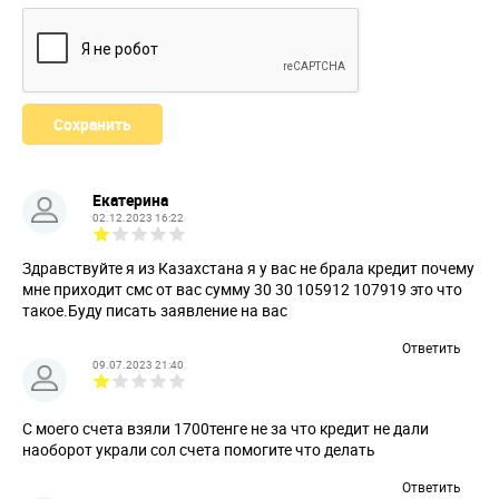
Екатерина
02.12.2023 16:22
Здравствуйте я из Казахстана я у вас не брала кредит почему
мне приходит смс от вас сумму 30 30 105912 107919 это что
такое.Буду писать заявление на вас
Ответить
09.07.2023 21:40
С моего счета взяли 1700тенге не за что кредит не дали
наоборот украли сол счета помогите что делать
Ответить