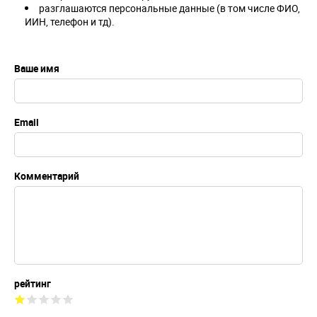
разглашаются персональные данные (в том числе ФИО,
ИИН, телефон и тд).
Ваше имя
Email
Комментарий
рейтинг