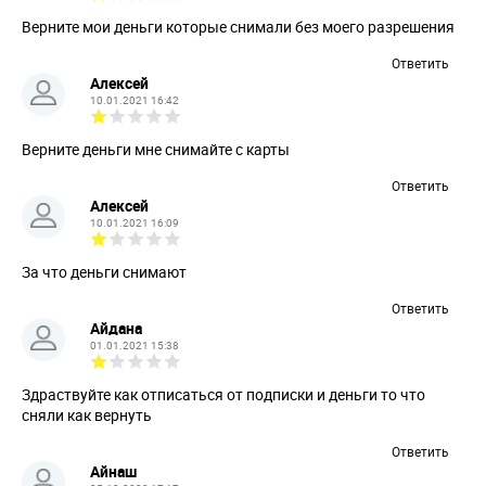
Верните мои деньги которые снимали без моего разрешения
Ответить
Алексей
10.01.2021 16:42
Верните деньги мне снимайте с карты
Ответить
Алексей
10.01.2021 16:09
За что деньги снимают
Ответить
Айдана
01.01.2021 15:38
Здраствуйте как отписаться от подписки и деньги то что
сняли как вернуть
Ответить
Айнаш