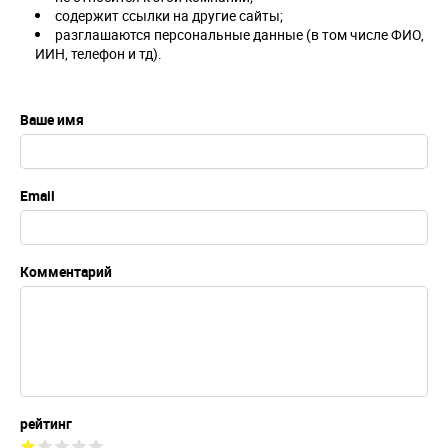
содержит ссылки на другие сайты;
разглашаются персональные данные (в том числе ФИО,
ИИН, телефон и тд).
Ваше имя
Email
Комментарий
рейтинг