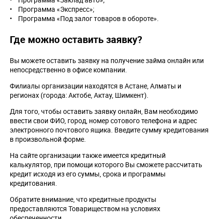
• Программа «Экспресс»;
• Программа «Под залог товаров в обороте».
Где можно оставить заявку?
Вы можете оставить заявку на получение займа онлайн или
непосредственно в офисе компании.
Филиалы организации находятся в Астане, Алматы и
регионах (города: Актобе, Актау, Шимкент).
Для того, чтобы оставить заявку онлайн, Вам необходимо
ввести свои ФИО, город, номер сотового телефона и адрес
электронного почтового ящика. Введите сумму кредитования
в произвольной форме.
На сайте организации также имеется кредитный
калькулятор, при помощи которого Вы сможете рассчитать
кредит исходя из его суммы, срока и программы
кредитования.
Обратите внимание, что кредитные продукты
предоставляются Товариществом на условиях
обеспеченности.