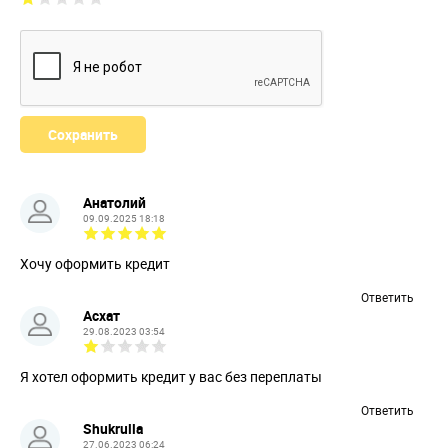
Анатолий
09.09.2025 18:18
Хочу оформить кредит
Ответить
Асхат
29.08.2023 03:54
Я хотел оформить кредит у вас без переплаты
Ответить
Shukrulla
27.06.2023 06:24