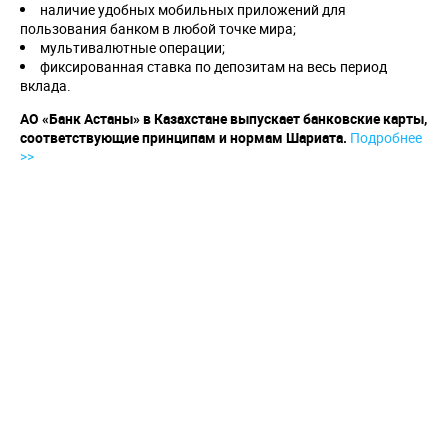
наличие удобных мобильных приложений для
пользования банком в любой точке мира;
мультивалютные операции;
фиксированная ставка по депозитам на весь период
вклада.
АО «Банк Астаны» в Казахстане выпускает банковские карты,
соответствующие принципам и нормам Шариата.
Подробнее
>>