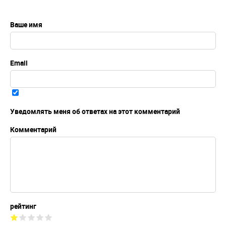
Ваше имя
Email
Уведомлять меня об ответах на этот комментарий
Комментарий
рейтинг