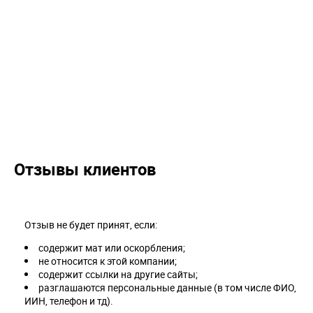
Отзывы клиентов
Отзыв не будет принят, если:
содержит мат или оскорбления;
не относится к этой компании;
содержит ссылки на другие сайты;
разглашаются персональные данные (в том числе ФИО,
ИИН, телефон и тд).