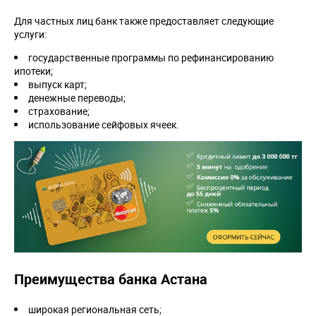
Для частных лиц банк также предоставляет следующие
услуги:
государственные программы по рефинансированию
ипотеки;
выпуск карт;
денежные переводы;
страхование;
использование сейфовых ячеек.
Преимущества банка Астана
широкая региональная сеть;