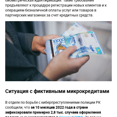
биометрическая идентификация. Такие требования
предъявляют к процедуре регистрации новых клиентов и к
операциям безналичной оплаты услуг или товаров в
партнерских магазинах за счет кредитных средств.
Ситуация с фиктивными микрокредитами
В отделе по борьбе с киберпреступлениями полиции РК
сообщили, что
за 10 месяцев 2022 года в стране
зафиксировали примерно 2,8 тыс. случаев оформления