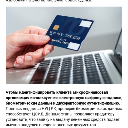
Чтобы идентифицировать клиента, микрофинансовая
организация использует его электронную цифровую подпись,
биометрические данные и двухфакторную аутентификацию.
Подпись выдается НУЦ РК, проверке биометрических данных
способствует ЦОИД. Данные этапы позволяют кредитору
установить, что заявку на выдачу денежных средств подает
именно владелец предоставленных документов.