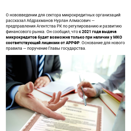
О нововведении для сектора микрокредитных организаций
рассказал Абдрахманов Нурлан Алмасович —
предправления Агентства РК по регулированию и развитию
финансового рынка. Он сообщил, что
с 2021 года выдача
микрокредитов будет возможна только при наличии у МКО
соответствующей лицензии от АРРФР
. Основание для нового
правила — поручение Главы государства.