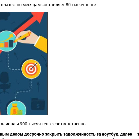
 платеж по месяцам составляет 80 тысяч тенге.
ллиона и 900 тысяч тенге соответственно.
вым делом досрочно закрыть задолженность за ноутбук, далее — 