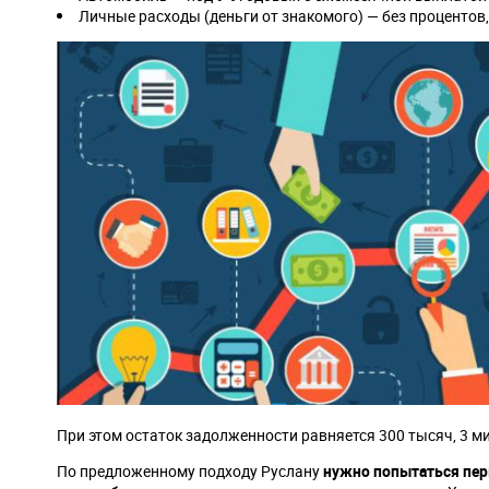
Личные расходы (деньги от знакомого) — без процентов,
При этом остаток задолженности равняется 300 тысяч, 3 ми
По предложенному подходу Руслану
нужно попытаться пер