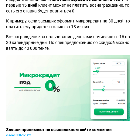
первые
15 дней
клиент может не платить вознаграждение, то
есть его ставка будет равняться 0.
К примеру, если заемщик оформит микрокредит на 30 дней, то
платить ему придется только за 15 из них.
Вознаграждение за пользование деньгами начисляют с 16 по
30 календарные дни. По спецпредложению со скидкой можно
взять до 40 000 тенге.
Заявки принимают на официальном сайте компании
dengiclick.kz
.