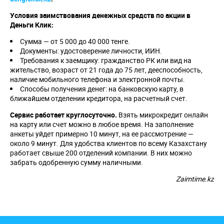
Условия заимствования денежных средств по акции в
Деньги Клик:
Сумма — от 5 000 до 40 000 тенге.
Документы: удостоверение личности, ИИН.
Требования к заемщику: гражданство РК или вид на
жительство, возраст от 21 года до 75 лет, дееспособность,
наличие мобильного телефона и электронной почты.
Способы получения денег: на банковскую карту, в
ближайшем отделении кредитора, на расчетный счет.
Сервис работает круглосуточно.
Взять микрокредит онлайн
на карту или счет можно в любое время. На заполнение
анкеты уйдет примерно 10 минут, на ее рассмотрение —
около 9 минут. Для удобства клиентов по всему Казахстану
работает свыше 200 отделений компании. В них можно
забрать одобренную сумму наличными.
Zaimtime.kz