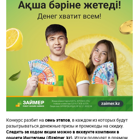
Конкурс разбит на
семь этапов
, в каждом из которых будут
разыгрываться денежные призы и промокоды на скидку.
Следить за ходом акции можно в аккаунте компании в
соцсети Инстаграм (@zaimer_kz).
Итоги подводят в прямом