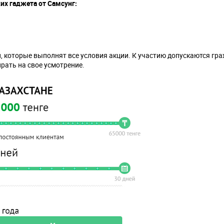
их гаджета от Самсунг:
 которые выполнят все условия акции. К участию допускаются гра
рать на свое усмотрение.