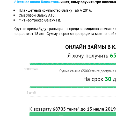
«Честное слово Казахстан»
ищет, кому вручить три новеньк
Планшетный компьютер Galaxy Tab A 2016.
Смартфон Galaxy A10.
Фитнес-трекер Galaxy Fit.
Крутые призы будут разыграны среди заемщиков компании,
возрасте от 18 лет. Сумму и срок микрокредита можно выби