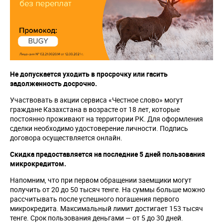
Не допускается уходить в просрочку или гасить
задолженность досрочно.
Участвовать в акции сервиса «Честное слово» могут
граждане Казахстана в возрасте от 18 лет, которые
постоянно проживают на территории РК. Для оформления
сделки необходимо удостоверение личности. Подпись
договора осуществляется онлайн.
Скидка предоставляется на последние 5 дней пользования
микрокредитом.
Напомним, что при первом обращении заемщики могут
получить от 20 до 50 тысяч тенге. На суммы больше можно
рассчитывать после успешного погашения первого
микрокредита. Максимальный лимит достигает 153 тысяч
тенге. Срок пользования деньгами — от 5 до 30 дней.