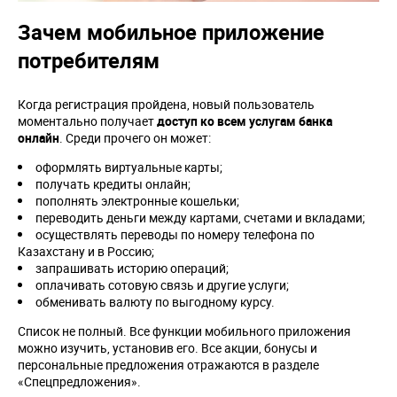
Зачем мобильное приложение
потребителям
Когда регистрация пройдена, новый пользователь
моментально получает
доступ ко всем услугам банка
онлайн
. Среди прочего он может:
оформлять виртуальные карты;
получать кредиты онлайн;
пополнять электронные кошельки;
переводить деньги между картами, счетами и вкладами;
осуществлять переводы по номеру телефона по
Казахстану и в Россию;
запрашивать историю операций;
оплачивать сотовую связь и другие услуги;
обменивать валюту по выгодному курсу.
Список не полный. Все функции мобильного приложения
можно изучить, установив его. Все акции, бонусы и
персональные предложения отражаются в разделе
«Спецпредложения».