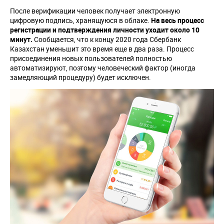
После верификации человек получает электронную
цифровую подпись, хранящуюся в облаке.
На весь процесс
регистрации и подтверждения личности уходит около 10
минут.
Сообщается, что к концу 2020 года Сбербанк
Казахстан уменьшит это время еще в два раза. Процесс
присоединения новых пользователей полностью
автоматизируют, поэтому человеческий фактор (иногда
замедляющий процедуру) будет исключен.