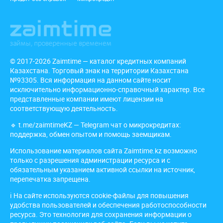
© 2017-2026 Zaimtime — каталог кредитных компаний
Казахстана. Торговый знак на территории Казахстана
№93305. Вся информация на данном сайте носит
исключительно информационно-справочный характер. Все
представленные компании имеют лицензии на
соответствующую деятельность.
🔹
t.me/zaimtimeKZ
— Telegram чат о микрокредитах:
поддержка, обмен опытом и помощь заемщикам.
Использование материалов сайта Zaimtime.kz возможно
только с разрешения администрации ресурса и с
обязательным указанием активной ссылки на источник,
перепечатка запрещена.
ℹ️ На сайте используются cookie-файлы для повышения
удобства пользователей и обеспечения работоспособности
ресурса. Это технология для сохранения информации о