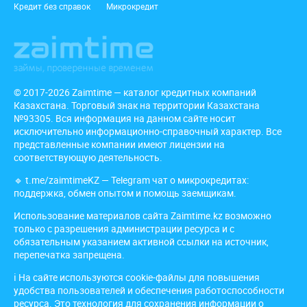
Кредит без справок
Микрокредит
© 2017-2026 Zaimtime — каталог кредитных компаний
Казахстана. Торговый знак на территории Казахстана
№93305. Вся информация на данном сайте носит
исключительно информационно-справочный характер. Все
представленные компании имеют лицензии на
соответствующую деятельность.
🔹
t.me/zaimtimeKZ
— Telegram чат о микрокредитах:
поддержка, обмен опытом и помощь заемщикам.
Использование материалов сайта Zaimtime.kz возможно
только с разрешения администрации ресурса и с
обязательным указанием активной ссылки на источник,
перепечатка запрещена.
ℹ️ На сайте используются cookie-файлы для повышения
удобства пользователей и обеспечения работоспособности
ресурса. Это технология для сохранения информации о