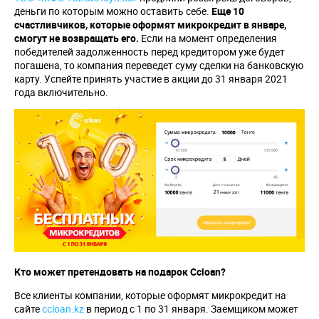
деньги по которым можно оставить себе.
Еще 10
счастливчиков, которые оформят микрокредит в январе,
смогут не возвращать его.
Если на момент определения
победителей задолженность перед кредитором уже будет
погашена, то компания переведет суму сделки на банковскую
карту. Успейте принять участие в акции до 31 января 2021
года включительно.
Кто может претендовать на подарок
Ccloan
?
Все клиенты компании, которые оформят микрокредит на
сайте
ccloan.kz
в период с 1 по 31 января. Заемщиком может