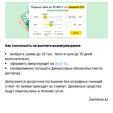
Как сэкономить на выплате вознаграждения:
выбрать сумму до 20 тыс. тенге и срок до 30 дней
включительно;
оформить микрокредит на
dopo.kz
;
своевременно погашать финансовые обязательства по
договору.
Допускается досрочное погашение без штрафных санкций.
Ответ по заявке приходит за 5 минут. Денежные средства
будут перечислены в течение суток.
Zaimtime.kz