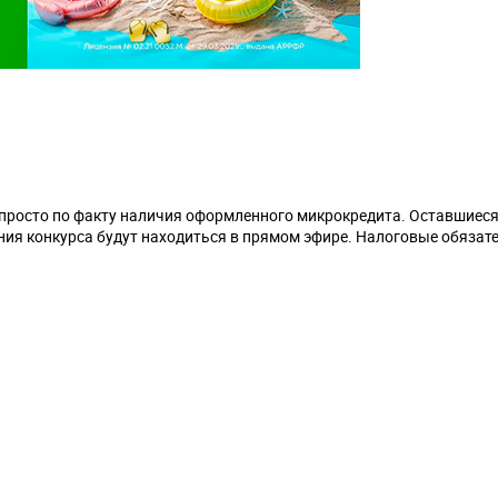
 просто по факту наличия оформленного микрокредита. Оставшиеся
ния конкурса будут находиться в прямом эфире. Налоговые обязат