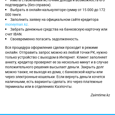
подтвердить (без справок).
Выбрать в онлайн-калькуляторе сумму от 15 000 до 172
000 тенге.
Заполнить заявку на официальном сайте кредитора
moneyman.kz
.
Забрать денежные средства на банковскую карточку или
счет IBAN.
Своевременно погасить задолженность.
Вся процедура оформления сделки проходит в режиме
онлайн. Отправить запрос можно из любой точки РК, нужно
только устройство с выходом в Интернет. Клиент заполняет
анкету, кредитор проверяет ее за несколько минут и в случае
положительного решения высылает деньги. Закрыть долг
можно также, не выходя из дома, с банковской карты или
через электронные кошельки. Если вернуть деньги хочется
наличными, есть варианты сделать это через платежные
терминалы или в отделениях Казпочты.
Zaimtime.kz