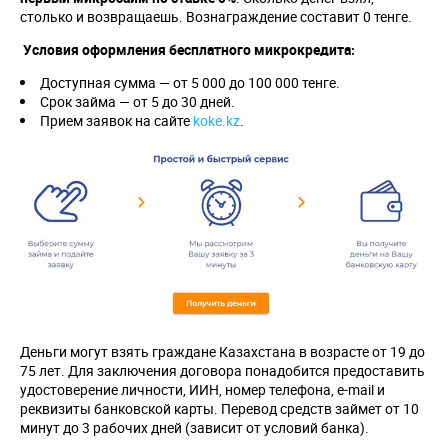
столько и возвращаешь. Вознаграждение составит 0 тенге.
Условия оформления бесплатного микрокредита:
Доступная сумма — от 5 000 до 100 000 тенге.
Срок займа — от 5 до 30 дней.
Прием заявок на сайте
koke.kz
.
Деньги могут взять граждане Казахстана в возрасте от 19 до
75 лет. Для заключения договора понадобится предоставить
удостоверение личности, ИИН, номер телефона, e-mail и
реквизиты банковской карты. Перевод средств займет от 10
минут до 3 рабочих дней (зависит от условий банка).