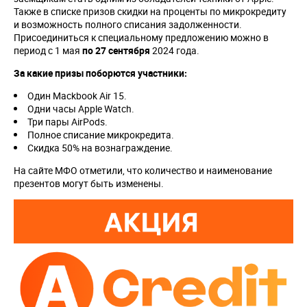
Также в списке призов скидки на проценты по микрокредиту
и возможность полного списания задолженности.
Присоединиться к специальному предложению можно в
период с 1 мая
по 27 сентября
2024 года.
За какие призы поборются участники:
Один Mackbook Air 15.
Одни часы Apple Watch.
Три пары AirPods.
Полное списание микрокредита.
Скидка 50% на вознаграждение.
На сайте МФО отметили, что количество и наименование
презентов могут быть изменены.