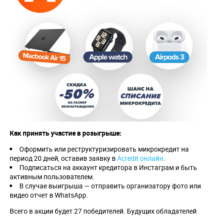
Как принять участие в розыгрыше:
Оформить или реструктуризировать микрокредит на
период 20 дней, оставив заявку в
Acredit онлайн
.
Подписаться на аккаунт кредитора в Инстаграм и быть
активным пользователем.
В случае выигрыша — отправить организатору фото или
видео отчет в WhatsApp.
Всего в акции будет 27 победителей. Будущих обладателей