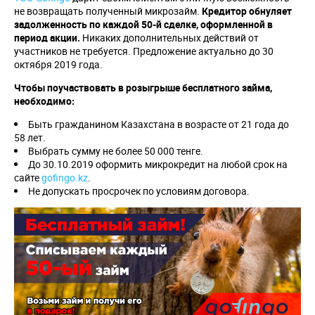
не возвращать полученный микрозайм.
Кредитор обнуляет
задолженность по каждой 50-й сделке, оформленной в
период акции.
Никаких дополнительных действий от
участников не требуется. Предложение актуально до 30
октября 2019 года.
Чтобы поучаствовать в розыгрыше бесплатного займа,
необходимо:
Быть гражданином Казахстана в возрасте от 21 года до
58 лет.
Выбрать сумму не более 50 000 тенге.
До 30.10.2019 оформить микрокредит на любой срок на
сайте
gofingo.kz
.
Не допускать просрочек по условиям договора.