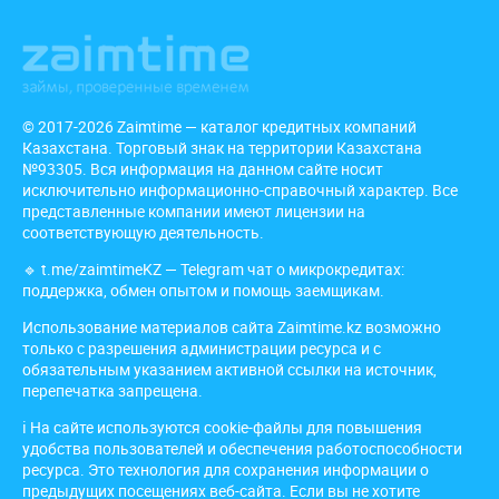
© 2017-2026 Zaimtime — каталог кредитных компаний
Казахстана. Торговый знак на территории Казахстана
№93305. Вся информация на данном сайте носит
исключительно информационно-справочный характер. Все
представленные компании имеют лицензии на
соответствующую деятельность.
🔹
t.me/zaimtimeKZ
— Telegram чат о микрокредитах:
поддержка, обмен опытом и помощь заемщикам.
Использование материалов сайта Zaimtime.kz возможно
только с разрешения администрации ресурса и с
обязательным указанием активной ссылки на источник,
перепечатка запрещена.
ℹ️ На сайте используются cookie-файлы для повышения
удобства пользователей и обеспечения работоспособности
ресурса. Это технология для сохранения информации о
предыдущих посещениях веб-сайта. Если вы не хотите