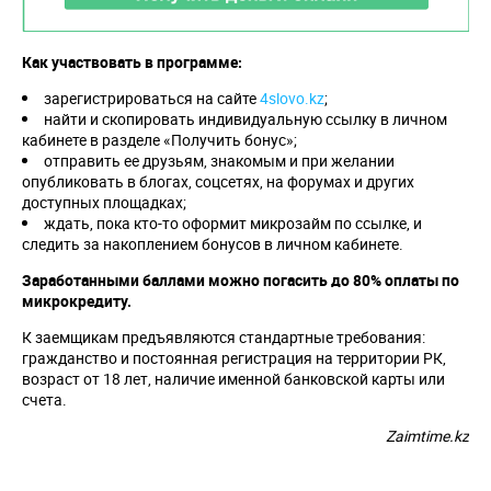
Как участвовать в программе:
зарегистрироваться на сайте
4slovo.kz
;
найти и скопировать индивидуальную ссылку в личном
кабинете в разделе «Получить бонус»;
отправить ее друзьям, знакомым и при желании
опубликовать в блогах, соцсетях, на форумах и других
доступных площадках;
ждать, пока кто-то оформит микрозайм по ссылке, и
следить за накоплением бонусов в личном кабинете.
Заработанными баллами можно погасить до 80% оплаты по
микрокредиту.
К заемщикам предъявляются стандартные требования:
гражданство и постоянная регистрация на территории РК,
возраст от 18 лет, наличие именной банковской карты или
счета.
Zaimtime.kz