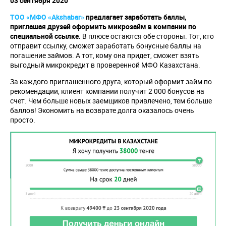
03 сентября 2020
ТОО «МФО «
Akshabar
»
предлагает заработать баллы,
приглашая друзей оформить микрозайм в компании по
специальной ссылке.
В плюсе остаются обе стороны. Тот, кто
отправит ссылку, сможет заработать бонусные баллы на
погашение займов. А тот, кому она придет, сможет взять
выгодный микрокредит в проверенной МФО Казахстана.
За каждого приглашенного друга, который оформит займ по
рекомендации, клиент компании получит 2 000 бонусов на
счет. Чем больше новых заемщиков привлечено, тем больше
баллов! Экономить на возврате долга оказалось очень
просто.