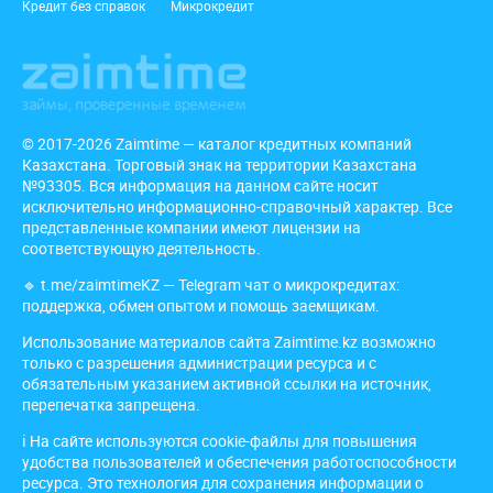
Кредит без справок
Микрокредит
© 2017-2026 Zaimtime — каталог кредитных компаний
Казахстана. Торговый знак на территории Казахстана
№93305. Вся информация на данном сайте носит
исключительно информационно-справочный характер. Все
представленные компании имеют лицензии на
соответствующую деятельность.
🔹
t.me/zaimtimeKZ
— Telegram чат о микрокредитах:
поддержка, обмен опытом и помощь заемщикам.
Использование материалов сайта Zaimtime.kz возможно
только с разрешения администрации ресурса и с
обязательным указанием активной ссылки на источник,
перепечатка запрещена.
ℹ️ На сайте используются cookie-файлы для повышения
удобства пользователей и обеспечения работоспособности
ресурса. Это технология для сохранения информации о