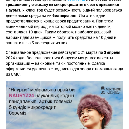
традиционную скидку на микрокредиты в честь праздника
Наурыз.
У клиентов будет возможность
5 дней
пользоваться
денежными средствами
без переплат
. Льготные дни
предоставляются в конце срока кредитования. При этом
минимальный период, на который можно взять деньги,
составляет 10 дней. Таким образом, наиболее дешевый
вариант для заемщиков — получить средства на 10 дней и
заплатить за 5 последних из них.
Специальное предложение действует с 21 марта
по 3 апреля
2024 года. Воспользоваться бонусом могут все клиенты
организации — как новые, так и постоянные. Сделка
оформляется удаленно с подписью договора с помощью кода
из СМС.