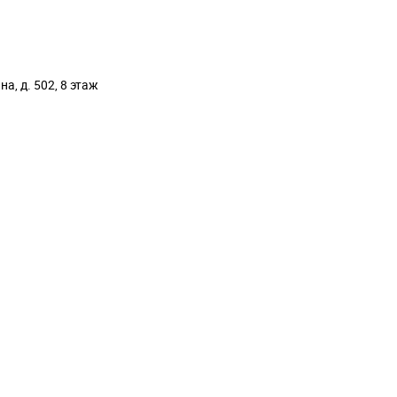
а, д. 502, 8 этаж