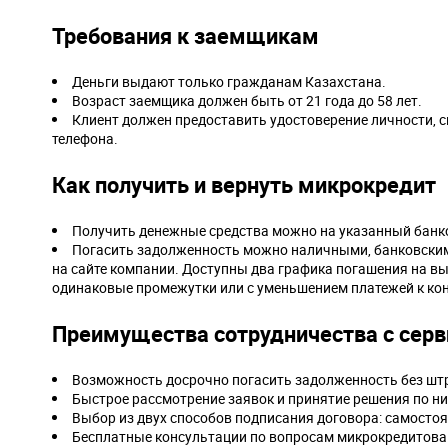
Требования к заемщикам
Деньги выдают только гражданам Казахстана.
Возраст заемщика должен быть от 21 года до 58 лет.
Клиент должен предоставить удостоверение личности, сп
телефона.
Как получить и вернуть микрокредит
Получить денежные средства можно на указанный банков
Погасить задолженность можно наличными, банковским 
на сайте компании. Доступны два графика погашения на в
одинаковые промежутки или с уменьшением платежей к кон
Преимущества сотрудничества с серв
Возможность досрочно погасить задолженность без шт
Быстрое рассмотрение заявок и принятие решения по ни
Выбор из двух способов подписания договора: самостоя
Бесплатные консультации по вопросам микрокредитова