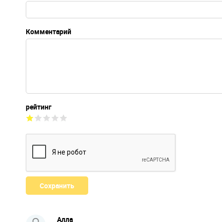
Комментарий
рейтинг
Алла