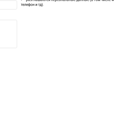
телефон и тд).