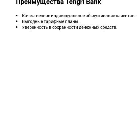
Преимущества Tengri Bank
Качественное индивидуальное обслуживание клиентов.
Выгодные тарифные планы.
Уверенность в сохранности денежных средств.