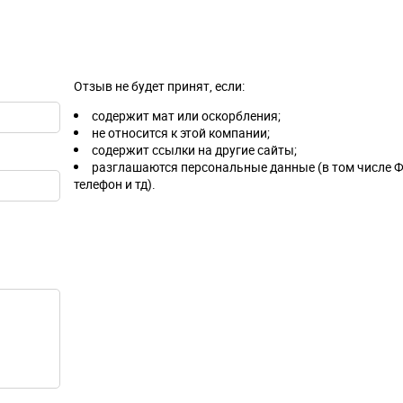
Отзыв не будет принят, если:
содержит мат или оскорбления;
не относится к этой компании;
содержит ссылки на другие сайты;
разглашаются персональные данные (в том числе Ф
телефон и тд).