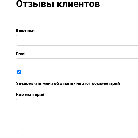
Отзывы клиентов
Ваше имя
Email
Уведомлять меня об ответах на этот комментарий
Комментарий