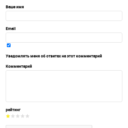
Ваше имя
Email
Уведомлять меня об ответах на этот комментарий
Комментарий
рейтинг