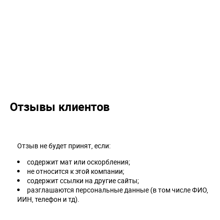
Отзывы клиентов
Отзыв не будет принят, если:
содержит мат или оскорбления;
не относится к этой компании;
содержит ссылки на другие сайты;
разглашаются персональные данные (в том числе ФИО,
ИИН, телефон и тд).