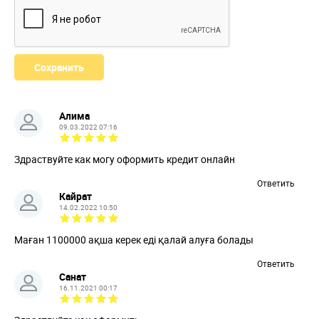
Алима
09.03.2022 07:16
Здраствуйте как могу оформить кредит онлайн
Ответить
Кайрат
14.02.2022 10:50
Маған 1100000 ақша керек еді қалай алуға болады
Ответить
Санат
16.11.2021 00:17