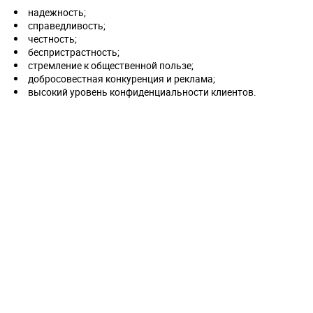
надежность;
справедливость;
честность;
беспристрастность;
стремление к общественной пользе;
добросовестная конкуренция и реклама;
высокий уровень конфиденциальности клиентов.